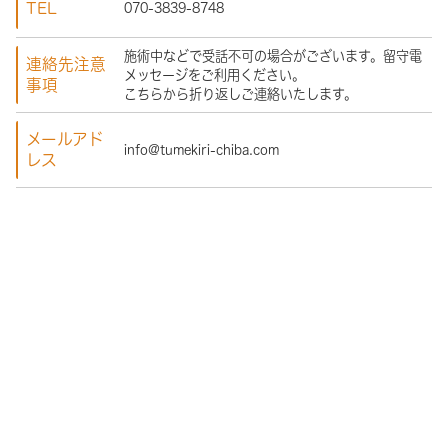
TEL
070-3839-8748
施術中などで受話不可の場合がございます。留守電
連絡先注意
メッセージをご利用ください。
事項
こちらから折り返しご連絡いたします。
メールアド
info@tumekiri-chiba.com
レス